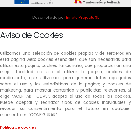
Desarrollado por
Innotu Projects SL
Aviso de Cookies
Utilizamos una selección de cookies propias y de terceros en
esta página web: cookies esenciales, que son necesarias para
utilizar esta página; cookies funcionales, que proporcionan una
mejor facilidad de uso al utilizar la página; cookies de
rendimiento, que utilizamos para generar datos agregados
sobre el uso y las estadísticas de la página; y cookies de
marketing, para mostrar contenido y publicidad relevantes. Si
elige “ACEPTAR TODAS”, acepta el uso de todas las cookies.
Puede aceptar y rechazar tipos de cookies individuales y
revocar su consentimiento para el futuro en cualquier
momento en “CONFIGURAR”.
Política de cookies