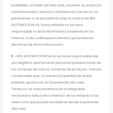
posibiliten, a través del sitio web, acceder al usuario/a
a prestaciones y servicios ofrecidos por terceros, no
pertenecen ni se encuentran bajo el control de BSF
AUTOMOCION SA. Dicha entidad no se hace
responsable ni de la información contenida en los
mismos, ni de cualesquiera efectos que pudieran
derivarse de dicha información.
F.
- BSF AUTOMOCION SA no se hace responsable del
uso ilegítimo que terceras personas puedan hacer de
los nombres de marca, nombres de producto, marcas
comerciales que, no siendo propiedad de dicha
entidad, aparezcan en el presente sitio web.
Tampoco se responsabiliza de la integridad,
veracidad y licitud del contenido de los enlaces a las
webs a las que pueda accederse desde el presente
sitio web.