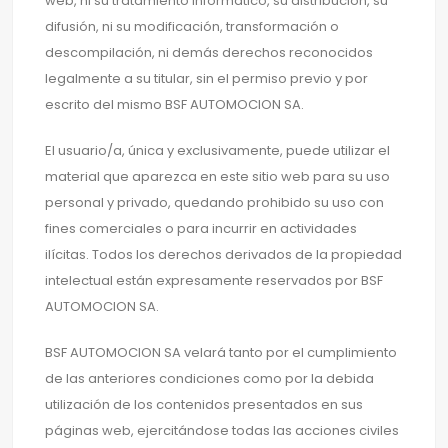
web, ni su tratamiento informático, su distribución, su
difusión, ni su modificación, transformación o
descompilación, ni demás derechos reconocidos
legalmente a su titular, sin el permiso previo y por
escrito del mismo BSF AUTOMOCION SA.
El usuario/a, única y exclusivamente, puede utilizar el
material que aparezca en este sitio web para su uso
personal y privado, quedando prohibido su uso con
fines comerciales o para incurrir en actividades
ilícitas. Todos los derechos derivados de la propiedad
intelectual están expresamente reservados por BSF
AUTOMOCION SA.
BSF AUTOMOCION SA velará tanto por el cumplimiento
de las anteriores condiciones como por la debida
utilización de los contenidos presentados en sus
páginas web, ejercitándose todas las acciones civiles