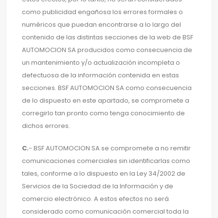
como publicidad engañosa los errores formales o
numéricos que puedan encontrarse a lo largo del
contenido de las distintas secciones de la web de BSF
AUTOMOCION SA producidos como consecuencia de
un mantenimiento y/o actualización incompleta o
defectuosa de la información contenida en estas
secciones. BSF AUTOMOCION SA como consecuencia
de lo dispuesto en este apartado, se compromete a
corregirlo tan pronto como tenga conocimiento de
dichos errores.
C.
- BSF AUTOMOCION SA se compromete a no remitir
comunicaciones comerciales sin identificarlas como
tales, conforme a lo dispuesto en la Ley 34/2002 de
Servicios de la Sociedad de la Información y de
comercio electrónico. A estos efectos no será
considerado como comunicación comercial toda la